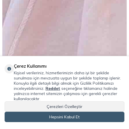
Çerez Kullanımı
Kişisel verileriniz, hizmetlerimizin daha iyi bir şekilde
sunulması için mevzuata uygun bir şekilde toplanıp işlenir.
Konuyla ilgili detaylı bilgi almak için Gizlilik Politikamızı
inceleyebilirsiniz.
Reddet
seçeneğine tıklamanız halinde
yalnızca internet sitemizin çalışması için gerekli çerezler
kullanılacaktır.
Çerezleri Özelleştir
Hepsini Kabul Et