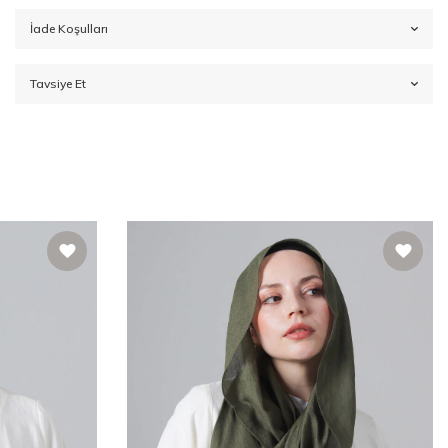
İade Koşulları
Tavsiye Et