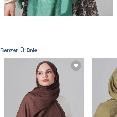
Benzer Ürünler