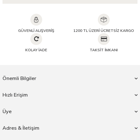
GÜVENLİ ALIŞVERİŞ
1200 TL ÜZERİ ÜCRETSİZ KARGO
KOLAY İADE
TAKSİT İMKANI
Önemli Bilgiler
Hızlı Erişim
Üye
Adres & İletişim