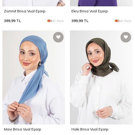
Zümrüt Brisa Vual Eşarp
Ekru Brisa Vual Eşarp
389,99
TL
389,99
TL
49 Renk
49 Renk
Mavi Brisa Vual Eşarp
Haki Brisa Vual Eşarp