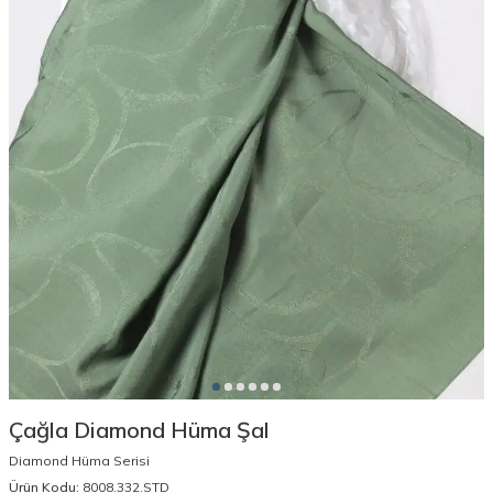
Çağla Diamond Hüma Şal
Diamond Hüma Serisi
Ürün Kodu:
8008.332.STD