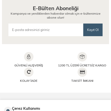
E-Bülten Aboneliği
Kampanya ve yeniliklerden haberdar olmak için e-bültenimize
abone olun!
Kayıt Ol
GÜVENLİ ALIŞVERİŞ
1200 TL ÜZERİ ÜCRETSİZ KARGO
KOLAY İADE
TAKSİT İMKANI
Önemli Bilgiler
Çerez Kullanımı