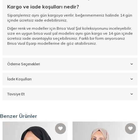
Kargo ve iade koşulları nedir?
Siparişleriniz aynı gün kargoya verilir; beğenmemeniz halinde 14 gün
içinde ücretsiz iade edebilirsiniz.
Diğer renk ve modeller için
Brisa Vual Şal koleksiyonunu
inceleyebilir,
size en uygun brisa vual şal modelini aynı gün kargo ve 14 gün içinde
ücretsiz iade avantajıyla seçebilirsiniz. Farklı bir form arıyorsanız
Brisa Vual Eşarp
modellerine de göz atabilirsiniz.
Ödeme Seçenekleri
İade Koşulları
Tavsiye Et
Benzer Ürünler