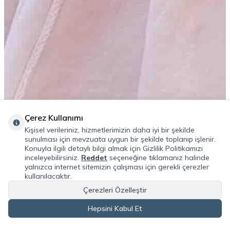
Çerez Kullanımı
Kişisel verileriniz, hizmetlerimizin daha iyi bir şekilde
sunulması için mevzuata uygun bir şekilde toplanıp işlenir.
Konuyla ilgili detaylı bilgi almak için Gizlilik Politikamızı
inceleyebilirsiniz.
Reddet
seçeneğine tıklamanız halinde
yalnızca internet sitemizin çalışması için gerekli çerezler
kullanılacaktır.
Çerezleri Özelleştir
Hepsini Kabul Et