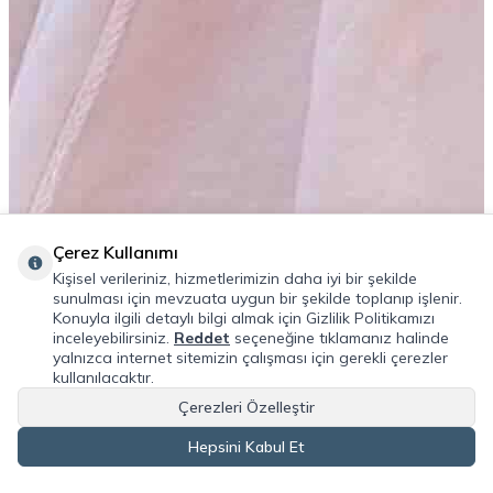
Çerez Kullanımı
Kişisel verileriniz, hizmetlerimizin daha iyi bir şekilde
sunulması için mevzuata uygun bir şekilde toplanıp işlenir.
Konuyla ilgili detaylı bilgi almak için Gizlilik Politikamızı
inceleyebilirsiniz.
Reddet
seçeneğine tıklamanız halinde
yalnızca internet sitemizin çalışması için gerekli çerezler
kullanılacaktır.
Çerezleri Özelleştir
Hepsini Kabul Et