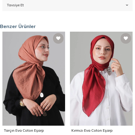
Tavsiye Et
Benzer Ürünler
Tarçın Eva Coton Eşarp
Kırmızı Eva Coton Eşarp