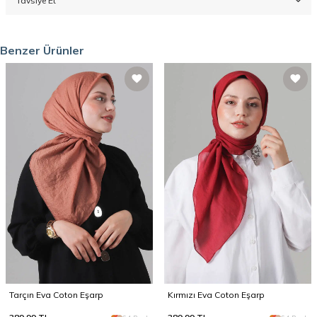
Tavsiye Et
Benzer Ürünler
Tarçın Eva Coton Eşarp
Kırmızı Eva Coton Eşarp