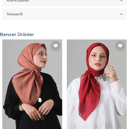
İade Koşulları
Tavsiye Et
Benzer Ürünler