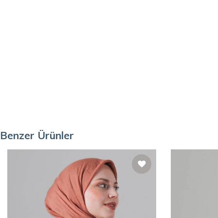
Benzer Ürünler