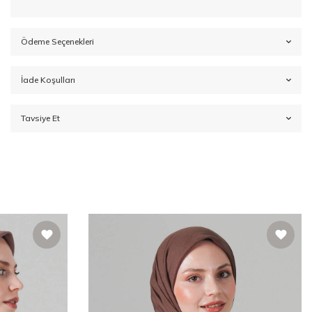
Ödeme Seçenekleri
İade Koşulları
Tavsiye Et