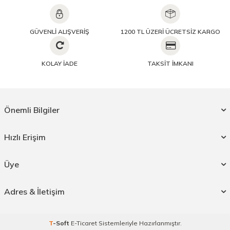
GÜVENLİ ALIŞVERİŞ
1200 TL ÜZERİ ÜCRETSİZ KARGO
KOLAY İADE
TAKSİT İMKANI
Önemli Bilgiler
Hızlı Erişim
Üye
Adres & İletişim
T
-Soft
E-Ticaret
Sistemleriyle Hazırlanmıştır.