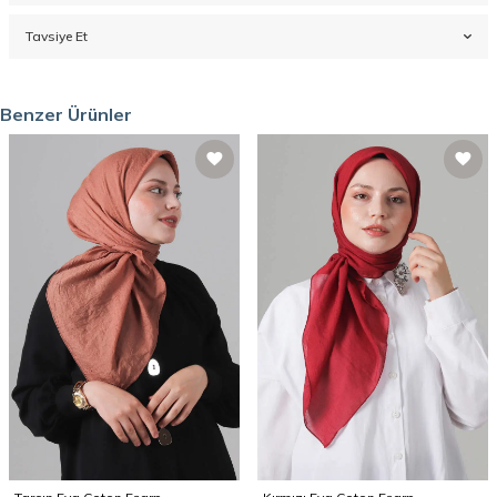
Tavsiye Et
Benzer Ürünler