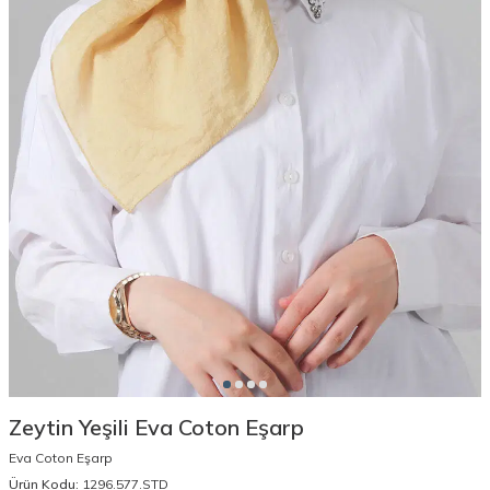
Zeytin Yeşili Eva Coton Eşarp
Eva Coton Eşarp
Ürün Kodu:
1296.577.STD