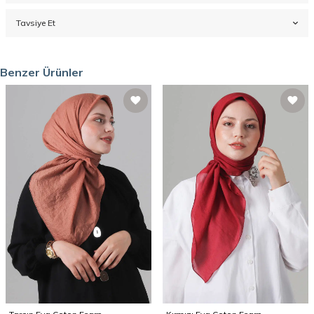
Tavsiye Et
Benzer Ürünler