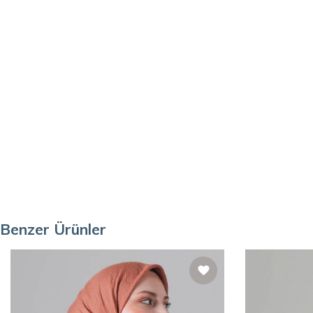
Benzer Ürünler