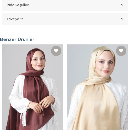
İade Koşulları
Tavsiye Et
Benzer Ürünler