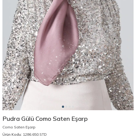
Pudra Gülü Como Saten Eşarp
Como Saten Eşarp
Ürün Kodu:
1286.650.STD