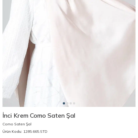
İnci Krem Como Saten Şal
Como Saten Şal
Ürün Kodu:
1285.665.STD