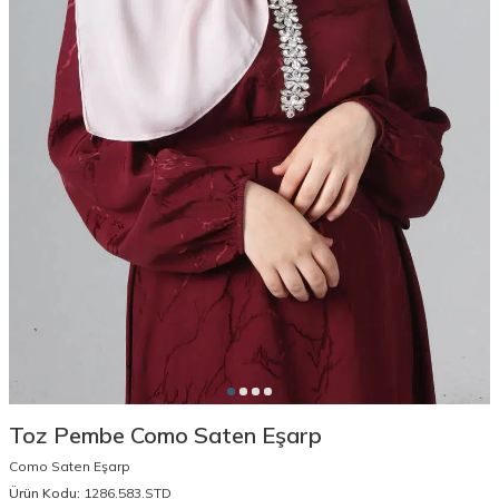
Toz Pembe Como Saten Eşarp
Como Saten Eşarp
Ürün Kodu:
1286.583.STD