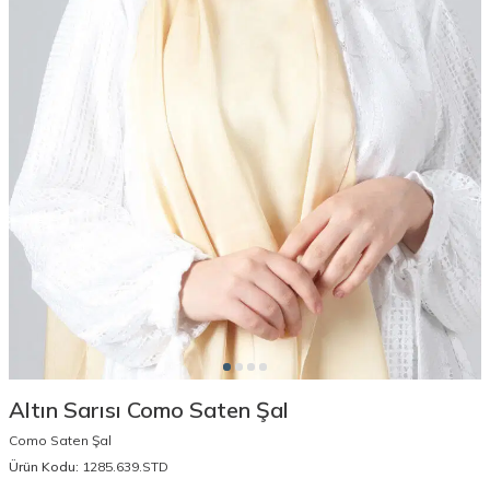
Altın Sarısı Como Saten Şal
Como Saten Şal
Ürün Kodu:
1285.639.STD