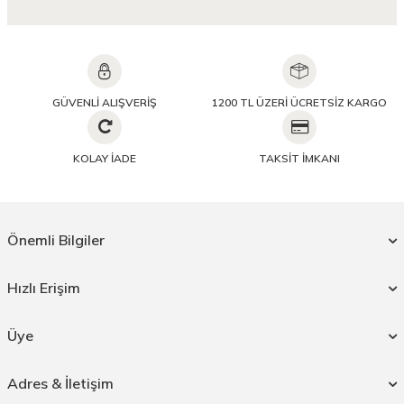
GÜVENLİ ALIŞVERİŞ
1200 TL ÜZERİ ÜCRETSİZ KARGO
KOLAY İADE
TAKSİT İMKANI
Önemli Bilgiler
Hızlı Erişim
Üye
Adres & İletişim