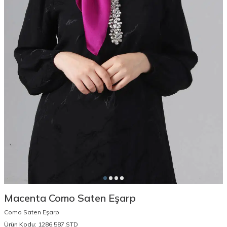
Macenta Como Saten Eşarp
Como Saten Eşarp
Ürün Kodu:
1286.587.STD