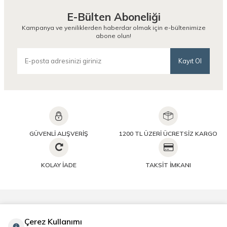
E-Bülten Aboneliği
Kampanya ve yeniliklerden haberdar olmak için e-bültenimize
abone olun!
Kayıt Ol
GÜVENLİ ALIŞVERİŞ
1200 TL ÜZERİ ÜCRETSİZ KARGO
KOLAY İADE
TAKSİT İMKANI
Önemli Bilgiler
Çerez Kullanımı