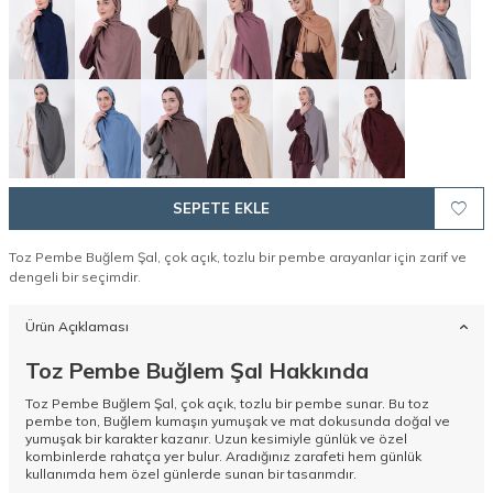
SEPETE EKLE
Toz Pembe Buğlem Şal, çok açık, tozlu bir pembe arayanlar için zarif ve
dengeli bir seçimdir.
Ürün Açıklaması
Toz Pembe Buğlem Şal Hakkında
Toz Pembe Buğlem Şal, çok açık, tozlu bir pembe sunar. Bu toz
pembe ton, Buğlem kumaşın yumuşak ve mat dokusunda doğal ve
yumuşak bir karakter kazanır. Uzun kesimiyle günlük ve özel
kombinlerde rahatça yer bulur. Aradığınız zarafeti hem günlük
kullanımda hem özel günlerde sunan bir tasarımdır.