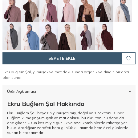
SEPETE EKLE
Ekru Buğlem Şal, yumuşak ve mat dokusunda organik ve dingin bir arka
plan sunar.
Ürün Açıklaması
Ekru Buğlem Şal Hakkında
Ekru Buğlem Şal, beyazın yumuşatılmış, doğal ve sıcak tonu sunar.
Buğlem kumaşın yumuşak ve mat dokusu bu ekru tonunu daha da
öne çıkarır. Uzun kesimiyle günlük ve özel kombinlerde rahatça yer
bulur. Aradığınız zarafeti hem günlük kullanımda hem özel günlerde
sunan bir tasarımdır.