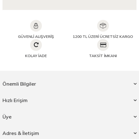
GÜVENLİ ALIŞVERİŞ
1200 TL ÜZERİ ÜCRETSİZ KARGO
KOLAY İADE
TAKSİT İMKANI
Önemli Bilgiler
Hızlı Erişim
Üye
Adres & İletişim