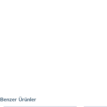
Benzer Ürünler