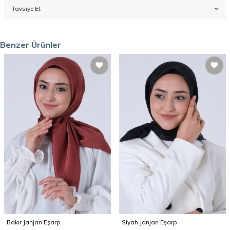
Tavsiye Et
Benzer Ürünler
Bakır Janjan Eşarp
Siyah Janjan Eşarp