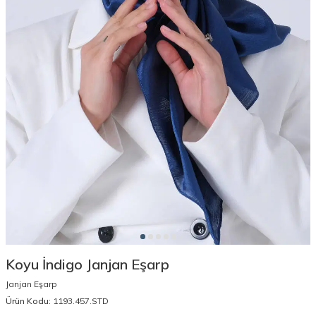
Koyu İndigo Janjan Eşarp
Janjan Eşarp
Ürün Kodu:
1193.457.STD