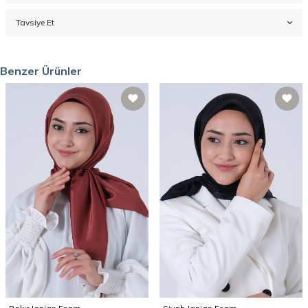
Tavsiye Et
Benzer Ürünler