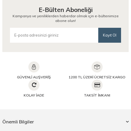
E-Bülten Aboneliği
Kampanya ve yeniliklerden haberdar olmak için e-bültenimize
abone olun!
Kayıt Ol
GÜVENLİ ALIŞVERİŞ
1200 TL ÜZERİ ÜCRETSİZ KARGO
KOLAY İADE
TAKSİT İMKANI
Önemli Bilgiler