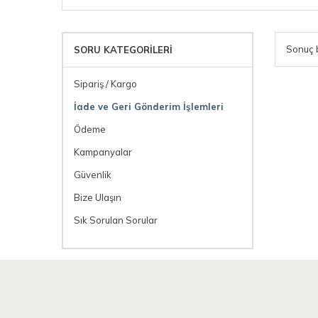
Sonuç 
SORU KATEGORILERI
Sipariş / Kargo
İade ve Geri Gönderim İşlemleri
Ödeme
Kampanyalar
Güvenlik
Bize Ulaşın
Sık Sorulan Sorular