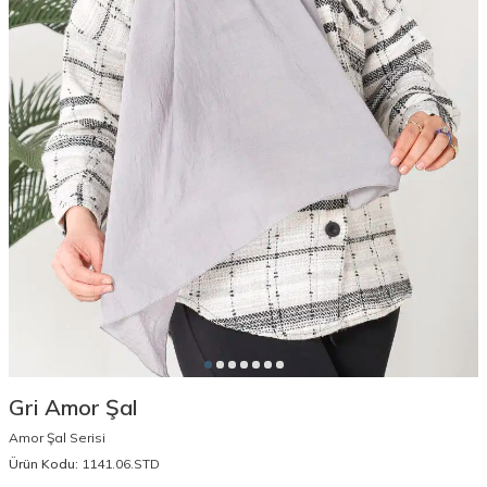
Gri Amor Şal
Amor Şal Serisi
Ürün Kodu:
1141.06.STD