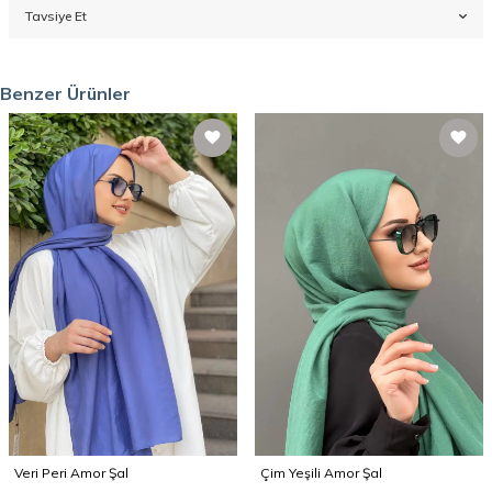
Tavsiye Et
Benzer Ürünler
Veri Peri Amor Şal
Çim Yeşili Amor Şal