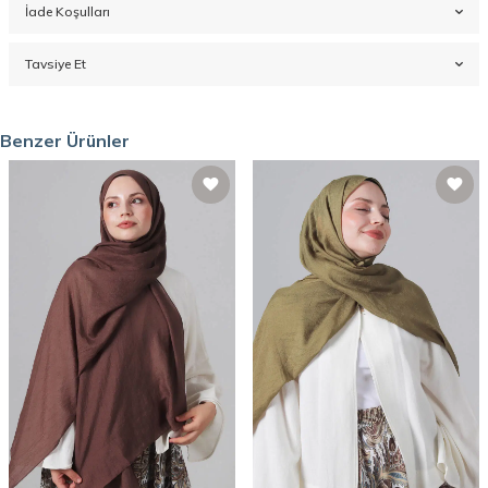
İade Koşulları
Tavsiye Et
Benzer Ürünler