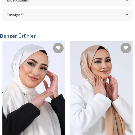
İade Koşulları
Tavsiye Et
Benzer Ürünler