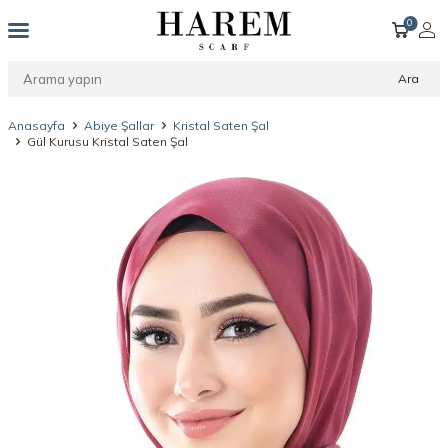
0
Ara
Anasayfa
Abiye Şallar
Kristal Saten Şal
Gül Kurusu Kristal Saten Şal