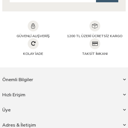
GÜVENLİ ALIŞVERİŞ
1200 TL ÜZERİ ÜCRETSİZ KARGO
KOLAY İADE
TAKSİT İMKANI
Önemli Bilgiler
Hızlı Erişim
Üye
Adres & İletişim