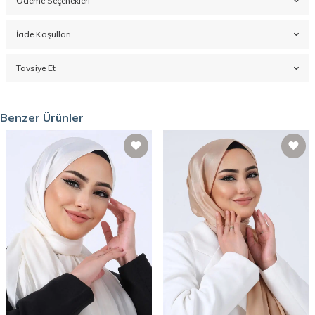
Ödeme Seçenekleri
İade Koşulları
Tavsiye Et
Benzer Ürünler