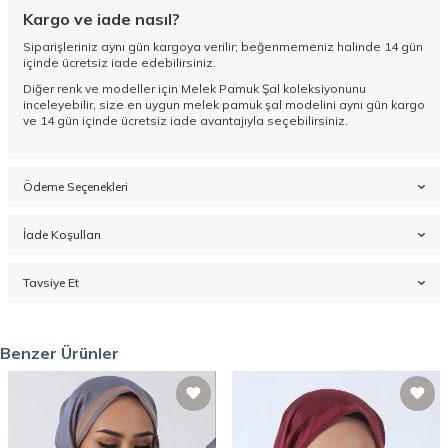
Kargo ve iade nasıl?
Siparişleriniz aynı gün kargoya verilir; beğenmemeniz halinde 14 gün
içinde ücretsiz iade edebilirsiniz.
Diğer renk ve modeller için
Melek Pamuk Şal koleksiyonunu
inceleyebilir, size en uygun melek pamuk şal modelini aynı gün kargo
ve 14 gün içinde ücretsiz iade avantajıyla seçebilirsiniz.
Ödeme Seçenekleri
İade Koşulları
Tavsiye Et
Benzer Ürünler