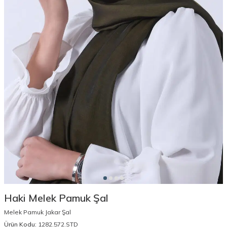
Haki Melek Pamuk Şal
Melek Pamuk Jakar Şal
Ürün Kodu:
1282.572.STD