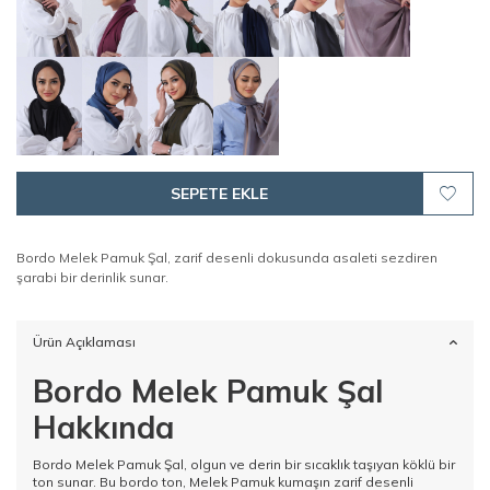
SEPETE EKLE
Bordo Melek Pamuk Şal, zarif desenli dokusunda asaleti sezdiren
şarabi bir derinlik sunar.
Ürün Açıklaması
Bordo Melek Pamuk Şal
Hakkında
Bordo Melek Pamuk Şal, olgun ve derin bir sıcaklık taşıyan köklü bir
ton sunar. Bu bordo ton, Melek Pamuk kumaşın zarif desenli