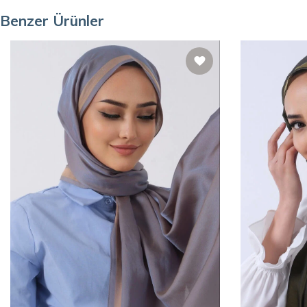
Benzer Ürünler