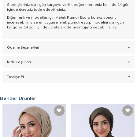
Siparişleriniz aynı gün kargoya verilir; beğenmemeniz halinde 14 gün
içinde ücretsiz iade edebilirsiniz.
Diğer renk ve modeller için
Melek Pamuk Eşarp koleksiyonunu
inceleyebilir, size en uygun melek pamuk eşarp modelini aynı gün
kargo ve 14 gün içinde ücretsiz iade avantajıyla seçebilirsiniz.
Ödeme Seçenekleri
İade Koşulları
Tavsiye Et
Benzer Ürünler