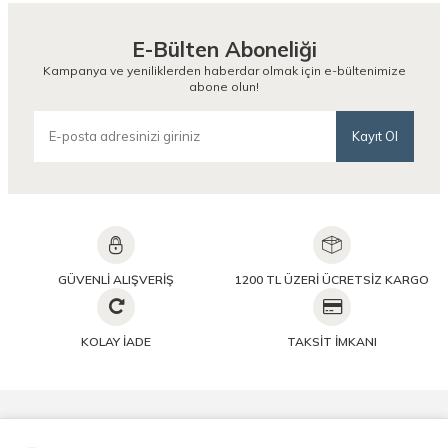
E-Bülten Aboneliği
Kampanya ve yeniliklerden haberdar olmak için e-bültenimize
abone olun!
Kayıt Ol
GÜVENLİ ALIŞVERİŞ
1200 TL ÜZERİ ÜCRETSİZ KARGO
KOLAY İADE
TAKSİT İMKANI
Önemli Bilgiler