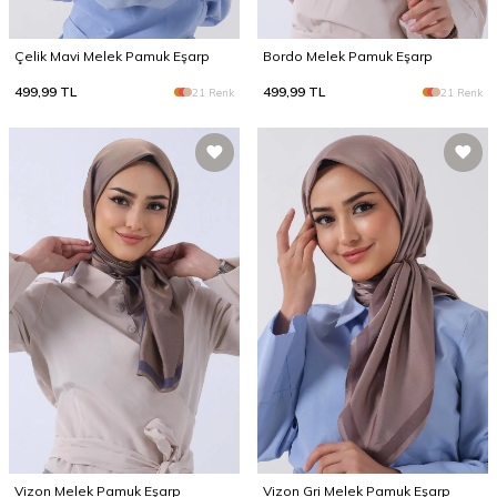
Çelik Mavi Melek Pamuk Eşarp
Bordo Melek Pamuk Eşarp
499,99
TL
499,99
TL
21 Renk
21 Renk
Vizon Melek Pamuk Eşarp
Vizon Gri Melek Pamuk Eşarp