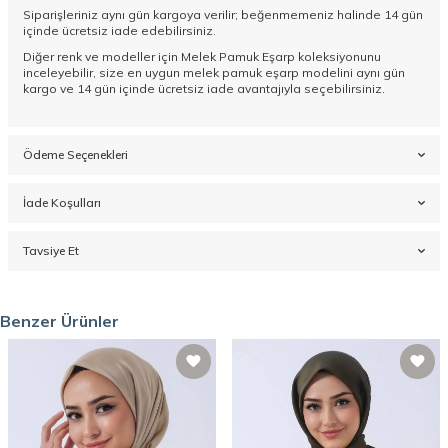
Siparişleriniz aynı gün kargoya verilir; beğenmemeniz halinde 14 gün
içinde ücretsiz iade edebilirsiniz.
Diğer renk ve modeller için
Melek Pamuk Eşarp koleksiyonunu
inceleyebilir, size en uygun melek pamuk eşarp modelini aynı gün
kargo ve 14 gün içinde ücretsiz iade avantajıyla seçebilirsiniz.
Ödeme Seçenekleri
İade Koşulları
Tavsiye Et
Benzer Ürünler