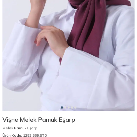
Vişne Melek Pamuk Eşarp
Melek Pamuk Eşarp
Ürün Kodu:
1283.569.STD