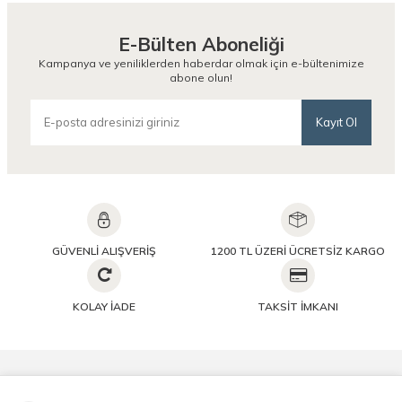
E-Bülten Aboneliği
Kampanya ve yeniliklerden haberdar olmak için e-bültenimize
abone olun!
Kayıt Ol
GÜVENLİ ALIŞVERİŞ
1200 TL ÜZERİ ÜCRETSİZ KARGO
KOLAY İADE
TAKSİT İMKANI
Önemli Bilgiler