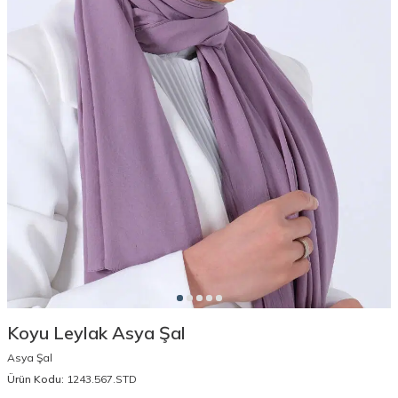
Koyu Leylak Asya Şal
Asya Şal
Ürün Kodu:
1243.567.STD