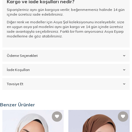
Kargo ve iade koşulları nedir?
Siparişleriniz aynı gün kargoya verilir; beğenmemeniz halinde 14 gün
içinde ücretsiz iade edebilirsiniz.
Diğer renk ve modeller için
Asya Şal koleksiyonunu
inceleyebilir, size
en uygun asya şal modelini aynı gün kargo ve 14 gün içinde ücretsiz
iade avantajıyla seçebilirsiniz. Farklı bir form arıyorsanız
Asya Eşarp
modellerine de göz atabilirsiniz.
Ödeme Seçenekleri
İade Koşulları
Tavsiye Et
Benzer Ürünler