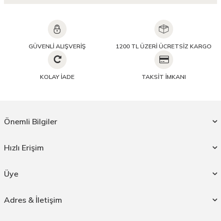
GÜVENLİ ALIŞVERİŞ
1200 TL ÜZERİ ÜCRETSİZ KARGO
KOLAY İADE
TAKSİT İMKANI
Önemli Bilgiler
Hızlı Erişim
Üye
Adres & İletişim