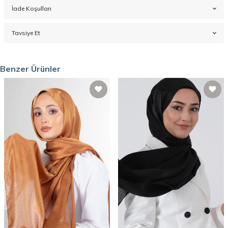
İade Koşulları
Tavsiye Et
Benzer Ürünler