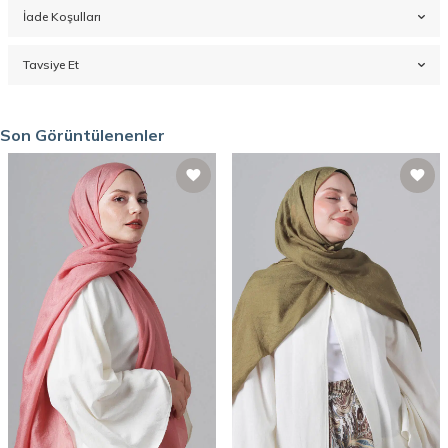
İade Koşulları
Tavsiye Et
Son Görüntülenenler