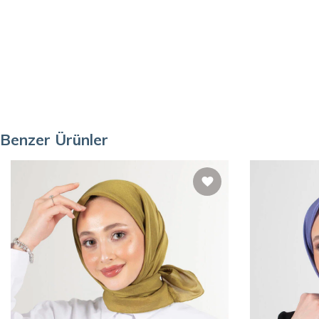
Benzer Ürünler