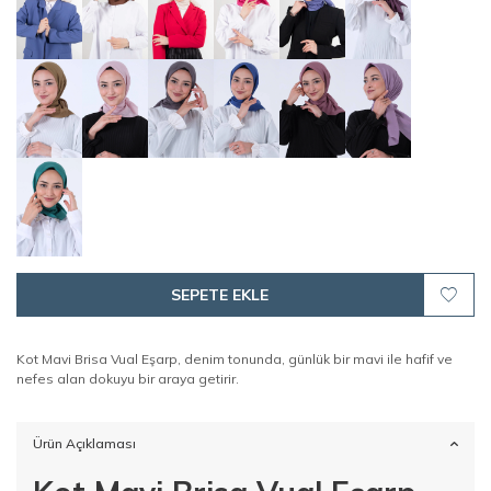
SEPETE EKLE
Kot Mavi Brisa Vual Eşarp, denim tonunda, günlük bir mavi ile hafif ve
nefes alan dokuyu bir araya getirir.
Ürün Açıklaması