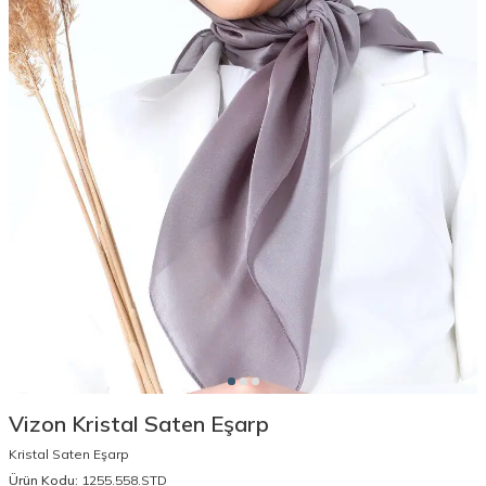
Vizon Kristal Saten Eşarp
Kristal Saten Eşarp
Ürün Kodu:
1255.558.STD