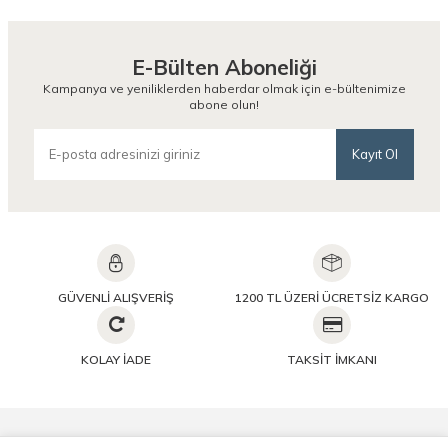
E-Bülten Aboneliği
Kampanya ve yeniliklerden haberdar olmak için e-bültenimize
abone olun!
Kayıt Ol
GÜVENLİ ALIŞVERİŞ
1200 TL ÜZERİ ÜCRETSİZ KARGO
KOLAY İADE
TAKSİT İMKANI