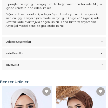
Siparişleriniz aynı gün kargoya verilir; beğenmemeniz halinde 14 gün
içinde ücretsiz iade edebilirsiniz.
Diğer renk ve modeller için
Asya Eşarp koleksiyonunu
inceleyebilir,
size en uygun asya eşarp modelini aynı gün kargo ve 14 gün içinde
ücretsiz iade avantajıyla seçebilirsiniz. Farklı bir form arıyorsanız
Asya Şal
modellerine de göz atabilirsiniz.
Ödeme Seçenekleri
İade Koşulları
Tavsiye Et
Benzer Ürünler