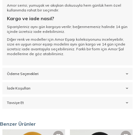
Amor serisi, yumuşak ve akışkan dokusuyla hem günlük hem özel
kullanımda rahat bir seçimdir.
Kargo ve iade nasıl?
Siparişleriniz aynı gün kargoya verilir; beğenmemeniz halinde 14 gün
içinde ücretsiz iade edebilirsiniz.
Diğer renk ve modeller için
Amor Eşarp koleksiyonunu
inceleyebilir,
size en uygun amor eşarp modelini aynı gün kargo ve 14 gün içinde
ücretsiz iade avantajıyla seçebilirsiniz. Farklı bir form için
Amor Şal
modellerine de göz atabilirsiniz.
Ödeme Seçenekleri
İade Koşulları
Tavsiye Et
Benzer Ürünler